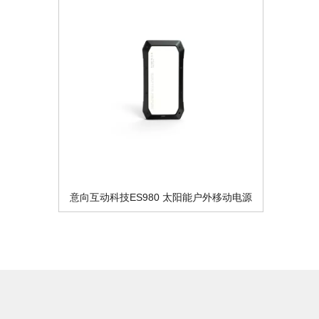
意向互动科技ES980 太阳能户外移动电源