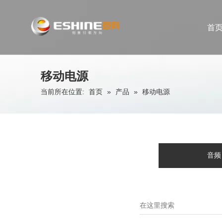
首
移动电源
当前所在位置:
首页
»
产品
»
移动电源
音频