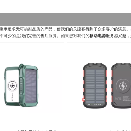
秉承追求无可挑剔品质的产品，使我们的关建客得到了众多客户的满意。
不可少的是我们完善的售后服务。如果您对我们的
移动电源
服务感兴趣，