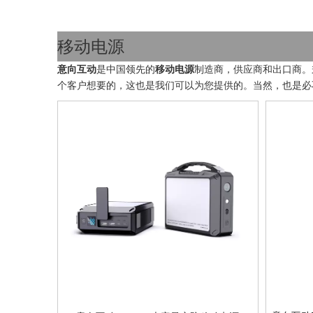
移动电源
意向互动
是中国领先的
移动电源
制造商，供应商和出口商。
个客户想要的，这也是我们可以为您提供的。当然，也是必