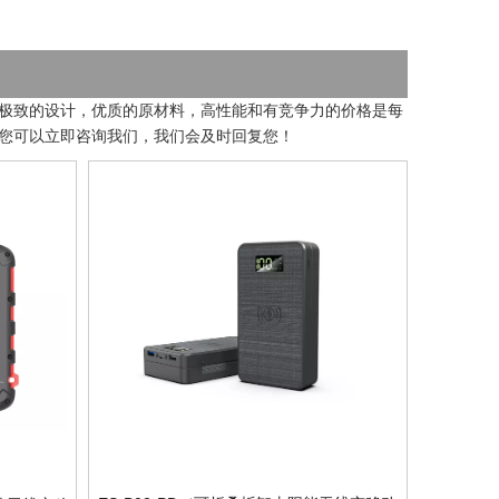
极致的设计，优质的原材料，高性能和有竞争力的价格是每
您可以立即咨询我们，我们会及时回复您！