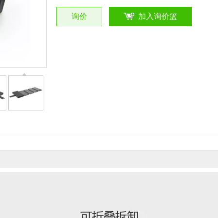
询价
加入询价篮