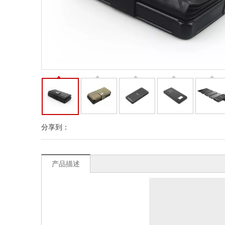
分享到：
产品描述