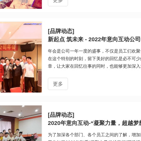
更多
好者提供了高品质的产品和服务，在行业内赢得
术和新领域，不断推出创新产品和解决方案，为
[品牌动态]
新起点 筑未来 - 2022年意向互动公
年会是公司一年一度的盛事，不仅是员工们欢聚
在这个特别的时刻，留下美好的回忆是必不可少
章，让大家在回忆往事的同时，也能够更加深入
更多
[品牌动态]
2020年意向互动-“凝聚力量，超越梦
为了加深各个部门、各个员工之间的了解，增加