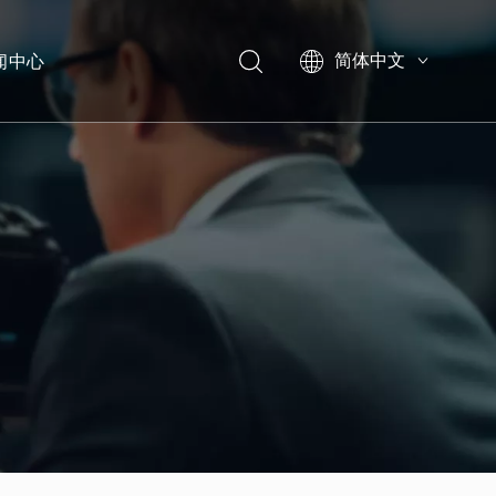
闻中心
简体中文
English
展会信息
行业新闻
品牌动态