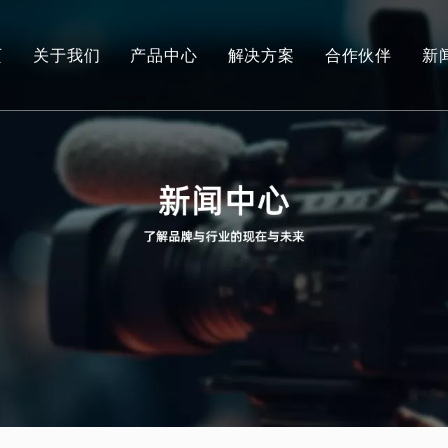
页
关于我们
产品中心
解决方案
合作伙伴
新
品牌介绍
研发实力
社会责任
众筹成就
联系我们