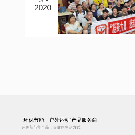
DATE
2020
“环保节能、户外运动”产品服务商
造创新节能产品，促健康生活方式