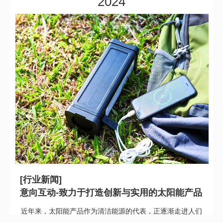
2024
阳能充电。
[行业新闻]
意向互动-致力于打造创新与实用的太阳能产品
近年来，太阳能产品作为清洁能源的代表，正逐渐走进人们
的生活，成为环保节能领域的热门话题。太阳能产品的发展