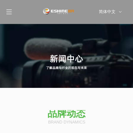
简体中文
English
品牌动态
BRAND DYNAMICS