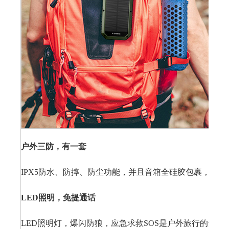
户外三防，有一套
IPX5防水、防摔、防尘功能，并且音箱全硅胶包裹，耐用
LED照明，免提通话
LED照明灯，爆闪防狼，应急求救SOS是户外旅行的安