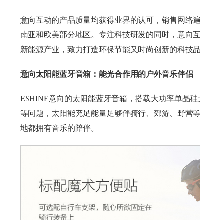
意向互动的产品质量均获得业界的认可，销售网络遍布至
南亚和欧美部分地区。专注科技研发的同时，意向互动一
新能源产业，致力打造环保节能又时尚创新的科技品牌。
意向太阳能蓝牙音箱：能光合作用的户外音乐伴侣
ESHINE意向的太阳能蓝牙音箱，搭载大功率单晶硅太阳
等问题，太阳能充足能量足够伴骑行、郊游、野营等一切
地都拥有音乐的陪伴。