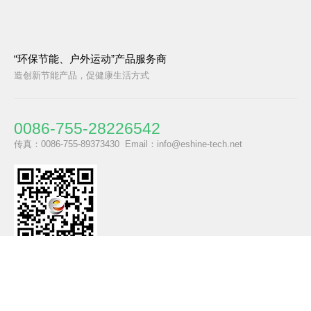
“环保节能、户外运动”产品服务商
造创新节能产品，促健康生活方式
0086-755-28226542
传真：0086-755-89373430 Email：info@eshine-tech.net​​​​​​​
阿里国际
关于我们​​​​​​​