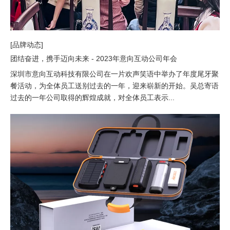
[品牌动态]
团结奋进，携手迈向未来 - 2023年意向互动公司年会
深圳市意向互动科技有限公司在一片欢声笑语中举办了年度尾牙聚
餐活动，为全体员工送别过去的一年，迎来崭新的开始。吴总寄语
过去的一年公司取得的辉煌成就，对全体员工表示...