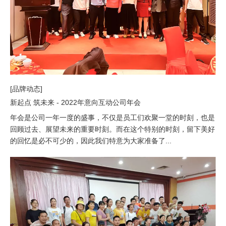
[品牌动态]
新起点 筑未来 - 2022年意向互动公司年会
年会是公司一年一度的盛事，不仅是员工们欢聚一堂的时刻，也是
回顾过去、展望未来的重要时刻。而在这个特别的时刻，留下美好
的回忆是必不可少的，因此我们特意为大家准备了...