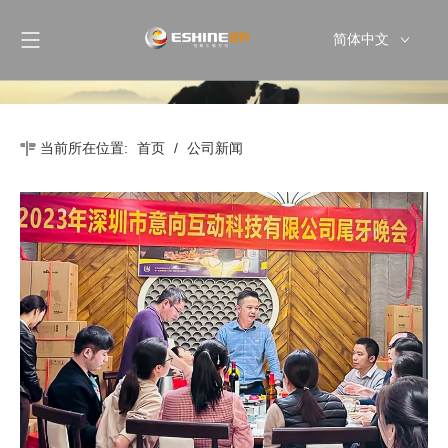
简体中文
English
当前所在位置:
首页
/
公司新闻