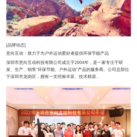
[品牌动态]
意向互动：致力于为户外运动爱好者提供环保节能产品
深圳市意向互动科技有限公司成立于2004年，是一家专注于研
发、生产、销售“环保节能、户外运动”产品的服务商。公司总部位
于深圳市龙岗区，拥有一支经验丰富、技术精湛...