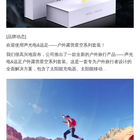
[品牌动态]
欢迎使用声光电&远足——户外露营星空系列套装！
我们很高兴地宣布，公司推出了一款全新的户外旅行产品——声光
电&远足户外露营星空系列套装。这是一套专为户外旅行者设计的
全面解决方案，包含了太阳能充电器、太阳能移动...